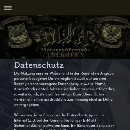
Datenschutz
Die Nutzung unserer Webseite ist in der Regel ohne Angabe
personenbezogener Daten möglich. Soweit auf unseren
Seiten personenbezogene Daten (beispielsweise Name,
Anschrift oder eMail-Adressen) erhoben werden, erfolgt dies,
soweit möglich, stets auf freiwilliger Basis. Diese Daten
werden ohne Ihre ausdrückliche Zustimmung nicht an Dritte
weitergegeben.
Wir weisen darauf hin, dass die Datenübertragung im
Internet (z. B. bei der Kommunikation per E-Mail)
Sicherheitslücken aufweisen kann. Ein lückenloser Schutz der